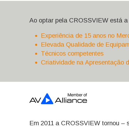
Ao optar pela CROSSVIEW está a 
Experiência de 15 anos no Mer
Elevada Qualidade de Equipa
Técnicos competentes
Criatividade na Apresentação
Em 2011 a CROSSVIEW tornou – se 