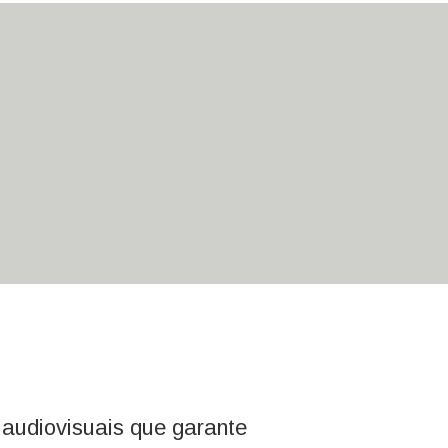
audiovisuais que garante