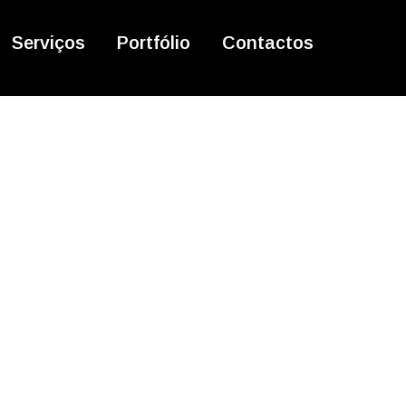
Serviços
Portfólio
Contactos