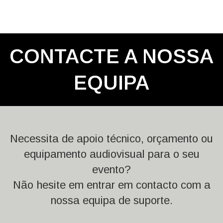
CONTACTE A NOSSA
EQUIPA
Necessita de apoio técnico, orçamento ou
equipamento audiovisual para o seu
evento?
Não hesite em entrar em contacto com a
nossa equipa de suporte.